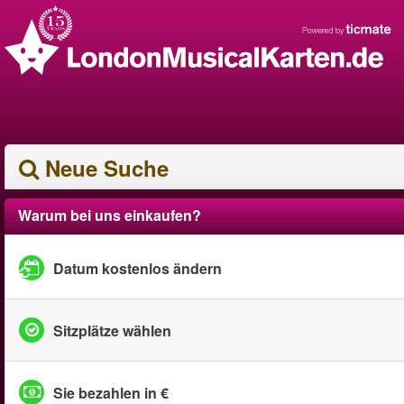
Neue Suche
Warum bei uns einkaufen?
Datum kostenlos ändern
Sitzplätze wählen
Sie bezahlen in €