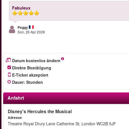
Fabuleux
Peggy
Son, 26 Apr 2026
Datum kostenlos ändern
Direkte Bestätigung
E-Ticket akzeptiert
Dauer
:
Stunden
Anfahrt
Disney's Hercules the Musical
Adresse
Theatre Royal Drury Lane Catherine St, London WC2B 5JF