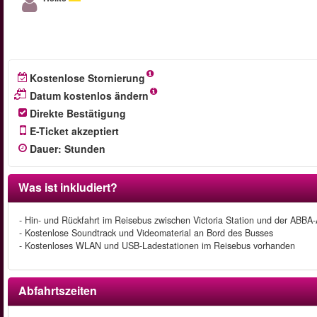
Kostenlose Stornierung
Datum kostenlos ändern
Direkte Bestätigung
E-Ticket akzeptiert
Dauer
:
Stunden
Was ist inkludiert?
- Hin- und Rückfahrt im Reisebus zwischen Victoria Station und der ABBA
- Kostenlose Soundtrack und Videomaterial an Bord des Busses
- Kostenloses WLAN und USB-Ladestationen im Reisebus vorhanden
Abfahrtszeiten