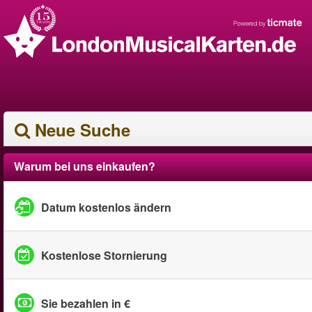
Neue Suche
Warum bei uns einkaufen?
Datum kostenlos ändern
Kostenlose Stornierung
Sie bezahlen in €