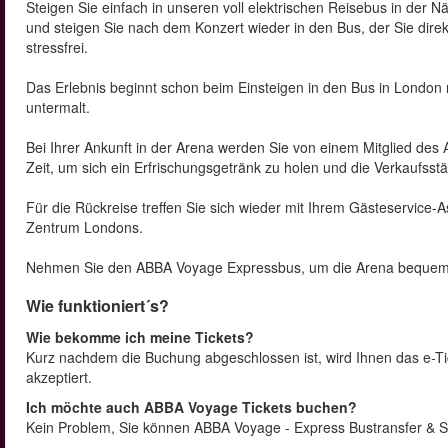
Steigen Sie einfach in unseren voll elektrischen Reisebus in der 
und steigen Sie nach dem Konzert wieder in den Bus, der Sie direkt 
stressfrei.
Das Erlebnis beginnt schon beim Einsteigen in den Bus in London
untermalt.
Bei Ihrer Ankunft in der Arena werden Sie von einem Mitglied 
Zeit, um sich ein Erfrischungsgetränk zu holen und die Verkaufss
Für die Rückreise treffen Sie sich wieder mit Ihrem Gästeservice-A
Zentrum Londons.
Nehmen Sie den ABBA Voyage Expressbus, um die Arena bequem u
Wie funktioniert´s?
Wie bekomme ich meine Tickets?
Kurz nachdem die Buchung abgeschlossen ist, wird Ihnen das e-Tic
akzeptiert.
Ich möchte auch ABBA Voyage Tickets buchen?
Kein Problem, Sie können ABBA Voyage - Express Bustransfer & Si