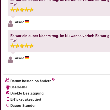
"Top"
Ariane
Es war ein super Nachmittag. Im Nu war es vorbei! Es war 
"Top"
Ariane
Datum kostenlos ändern
Bestseller
Direkte Bestätigung
E-Ticket akzeptiert
Dauer
:
Stunden