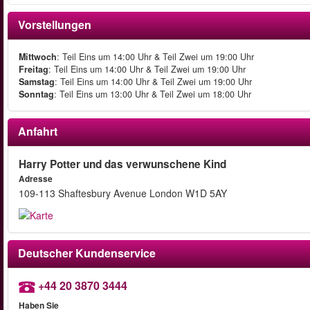
Vorstellungen
Mittwoch
: Teil Eins um 14:00 Uhr & Teil Zwei um 19:00 Uhr
Freitag
: Teil Eins um 14:00 Uhr & Teil Zwei um 19:00 Uhr
Samstag
: Teil Eins um 14:00 Uhr & Teil Zwei um 19:00 Uhr
Sonntag
: Teil Eins um 13:00 Uhr & Teil Zwei um 18:00 Uhr
Anfahrt
Harry Potter und das verwunschene Kind
Adresse
109-113 Shaftesbury Avenue London W1D 5AY
Deutscher Kundenservice
+44 20 3870 3444
Haben Sie