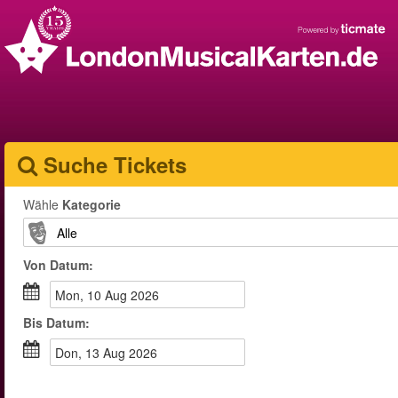
Suche Tickets
Wähle
Kategorie
Von
Datum
:
Mon, 10 Aug 2026
Bis
Datum
:
Don, 13 Aug 2026