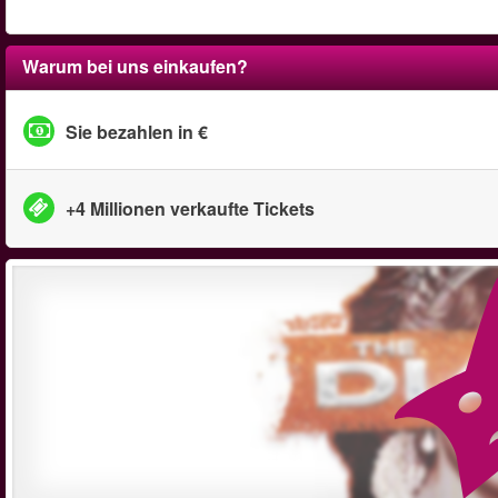
Warum bei uns einkaufen?
Sie bezahlen in €
+4 Millionen verkaufte Tickets