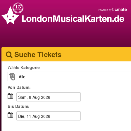
Suche Tickets
Wähle
Kategorie
Von
Datum
:
Sam, 8 Aug 2026
Bis
Datum
:
Die, 11 Aug 2026