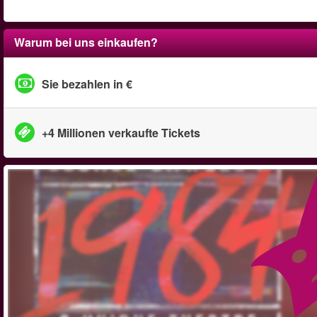
Warum bei uns einkaufen?
Sie bezahlen in €
+4 Millionen verkaufte Tickets